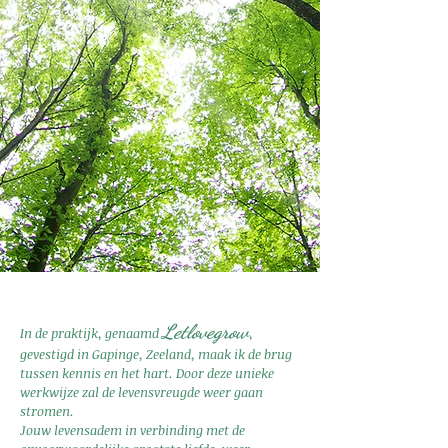
Letlovegrow
In de praktijk, genaamd
,
gevestigd in Gapinge, Zeeland, maak ik de brug
tussen kennis en het hart. Door deze unieke
werkwijze zal de levensvreugde weer gaan
stromen.
Jouw levensadem in verbinding met de